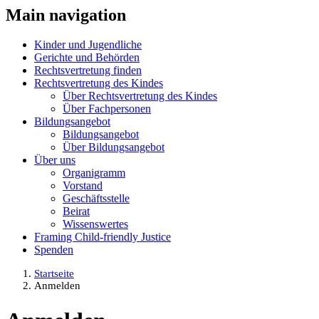
Main navigation
Kinder und Jugendliche
Gerichte und Behörden
Rechtsvertretung finden
Rechtsvertretung des Kindes
Über Rechtsvertretung des Kindes
Über Fachpersonen
Bildungsangebot
Bildungsangebot
Über Bildungsangebot
Über uns
Organigramm
Vorstand
Geschäftsstelle
Beirat
Wissenswertes
Framing Child-friendly Justice
Spenden
Startseite
Anmelden