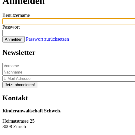
Anmelden
Benutzername
Passwort
Passwort zurücksetzen
Anmelden
Newsletter
Jetzt abonnieren!
Kontakt
Kinderanwaltschaft Schweiz
Heimatstrasse 25
8008 Zürich