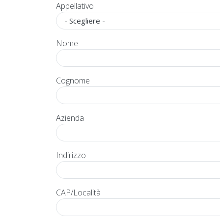
Appellativo
Nome
Cognome
Azienda
Indirizzo
CAP/Località