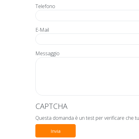
Telefono
E-Mail
Messaggio
CAPTCHA
Invia