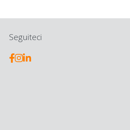
Seguiteci