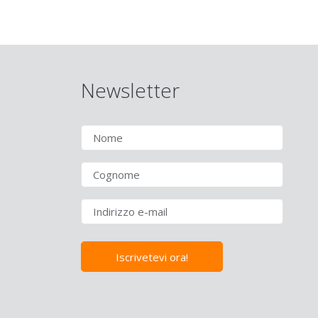
Newsletter
Iscrivetevi ora!