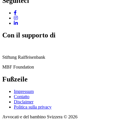
Seguiteci
Con il supporto di
Stiftung Raiffeisenbank
MBF Foundation
Fußzeile
Impressum
Contatto
Disclaimer
Politica sulla privacy
Avvocati·e del bambino Svizzera © 2026