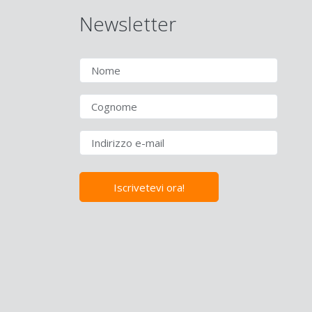
Newsletter
Iscrivetevi ora!