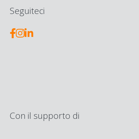
Seguiteci
Con il supporto di