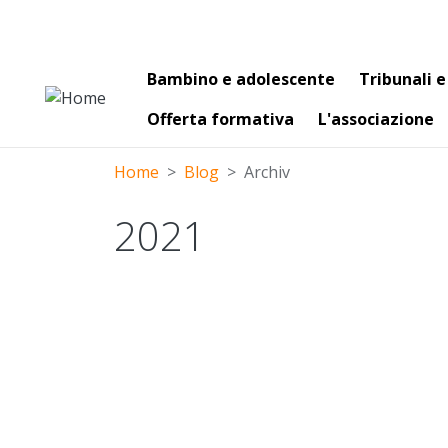
Main navigation
Bambino e adolescente
Tribunali e
Offerta formativa
L'associazione
Home
Blog
Archiv
2021