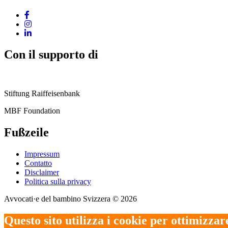
Con il supporto di
Stiftung Raiffeisenbank
MBF Foundation
Fußzeile
Impressum
Contatto
Disclaimer
Politica sulla privacy
Avvocati·e del bambino Svizzera © 2026
Questo sito utilizza i cookie per ottimizzare