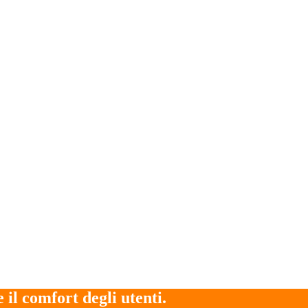
 il comfort degli utenti.