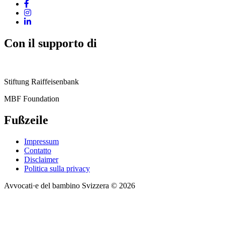
Con il supporto di
Stiftung Raiffeisenbank
MBF Foundation
Fußzeile
Impressum
Contatto
Disclaimer
Politica sulla privacy
Avvocati·e del bambino Svizzera © 2026