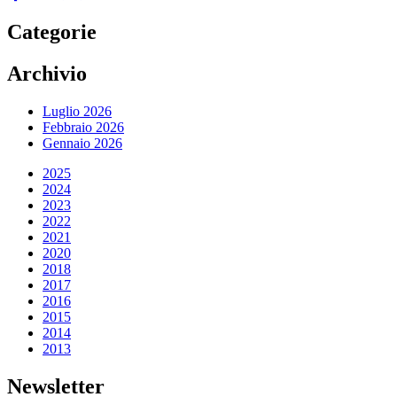
Categorie
Archivio
Luglio 2026
Febbraio 2026
Gennaio 2026
2025
2024
2023
2022
2021
2020
2018
2017
2016
2015
2014
2013
Newsletter