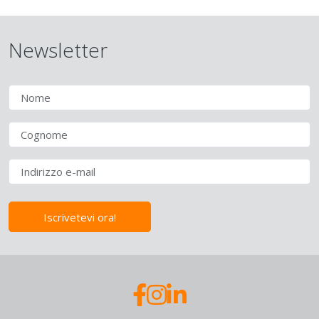
Newsletter
Iscrivetevi ora!