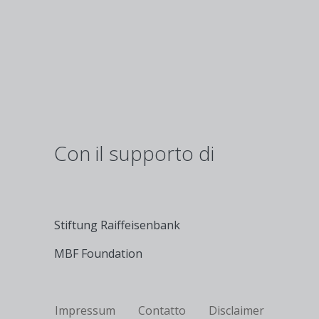
Con il supporto di
Stiftung Raiffeisenbank
MBF Foundation
Fußzeile
Impressum
Contatto
Disclaimer