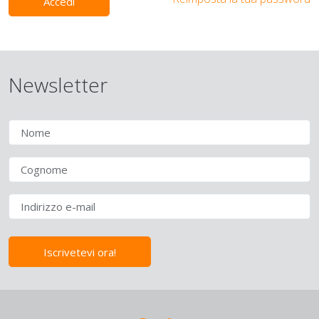
Accedi
Newsletter
Iscrivetevi ora!