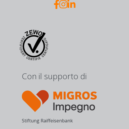
Con il supporto di
Stiftung Raiffeisenbank