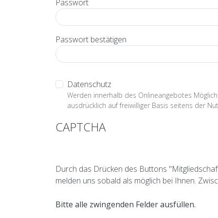
Passwort
Passwort bestätigen
Datenschutz
Werden innerhalb des Onlineangebotes Möglichke
ausdrücklich auf freiwilliger Basis seitens der
CAPTCHA
Durch das Drücken des Buttons "Mitgliedschaft
melden uns sobald als möglich bei Ihnen. Zwisc
Bitte alle zwingenden Felder ausfüllen.