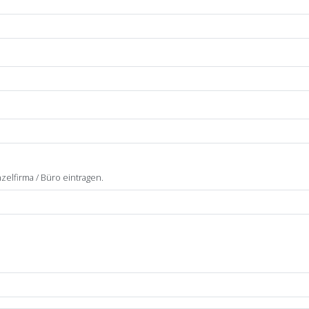
zelfirma / Büro eintragen.