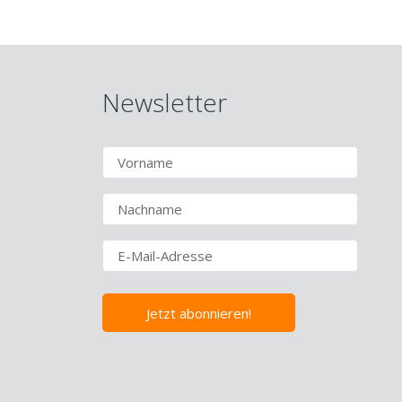
Newsletter
Jetzt abonnieren!