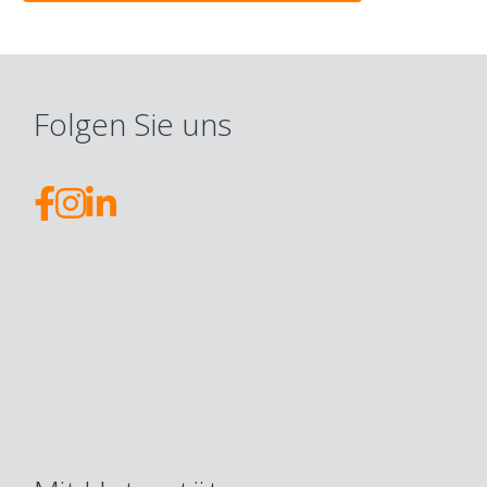
Folgen Sie uns