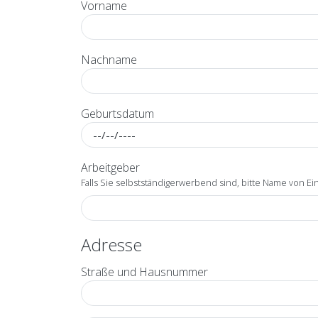
Vorname
Nachname
Geburtsdatum
Datum
Arbeitgeber
Falls Sie selbstständigerwerbend sind, bitte Name von Ein
Adresse
Straße und Hausnummer