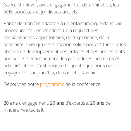
Justice
et relever, avec engagement et détermination, les
défis sociétaux et juridiques actuels.
Parler de manière adaptée à un enfant impliqué dans une
procédure n’a rien d’évident. Cela requiert des
connaissances approfondies, de l’expérience, de la
sensibilité, ainsi qu’une formation solide portant tant sur les
phases de développement des enfants et des adolescents
que sur le fonctionnement des procédures judiciaires et
administratives. C’est pour cette qualité que nous nous
engageons – aujourd’hui, demain et à l’avenir.
Découvrez notre
programme
de la conférence.
20 ans
d’engagement.
20 ans
d’expertise.
20 ans
de
Kinderanwaltschaft.