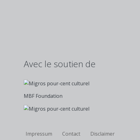
Avec le soutien de
MBF Foundation
Fußzeile
Impressum
Contact
Disclaimer