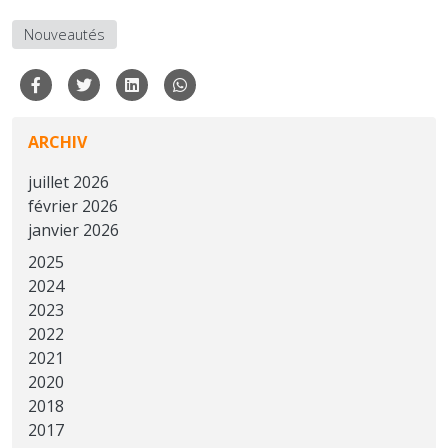
Nouveautés
ARCHIV
juillet 2026
février 2026
janvier 2026
2025
2024
2023
2022
2021
2020
2018
2017