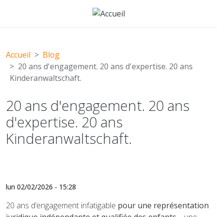
Aller au contenu principal
Accueil
Blog
20 ans d'engagement. 20 ans d'expertise. 20 ans
Kinderanwaltschaft.
20 ans d'engagement. 20 ans
d'expertise. 20 ans
Kinderanwaltschaft.
lun 02/02/2026 - 15:28
20 ans d’engagement infatigable
pour une représentation