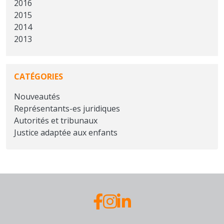
2016
2015
2014
2013
CATÉGORIES
Nouveautés
Représentants-es juridiques
Autorités et tribunaux
Justice adaptée aux enfants