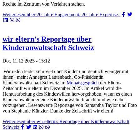
Rechte im Zentrum von Verfahren stehen.
Weiterlesen
über 20 Jahre Engagement. 20 Jahre Expertise.
wir eltern's Reportage über
Kinderanwaltschaft Schweiz
Do., 11.12.2025 - 15:12
'Wir reden leider sehr viel über Kinder und deutlich weniger mit
ihnen', meint Annegret Lautenbach, Co-Präsidentin
Kinderanwaltschaft Schweiz im
Monatsgespräch
der Eltern-
Zeitschrift wir eltern im Dezember 2025. Im Artikel wird die
Herausarbeitung des Kindeswillen hervorgehoben, wann es einen
Kinderanwalt oder eine Kinderanwältin braucht und wie dabei
vorzugehen. Lesenswerte Reportage von Samantha Taylor und Foto
von Stephanie Künzler. Danke der Zeitschrift wir eltern!
Weiterlesen
über wir eltern's Reportage über Kinderanwaltschaft
Schweiz