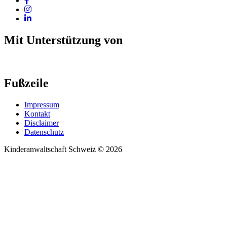
Mit Unterstützung von
Fußzeile
Impressum
Kontakt
Disclaimer
Datenschutz
Kinderanwaltschaft Schweiz © 2026