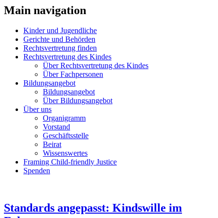
Main navigation
Kinder und Jugendliche
Gerichte und Behörden
Rechtsvertretung finden
Rechtsvertretung des Kindes
Über Rechtsvertretung des Kindes
Über Fachpersonen
Bildungsangebot
Bildungsangebot
Über Bildungsangebot
Über uns
Organigramm
Vorstand
Geschäftsstelle
Beirat
Wissenswertes
Framing Child-friendly Justice
Spenden
Standards angepasst: Kindswille im