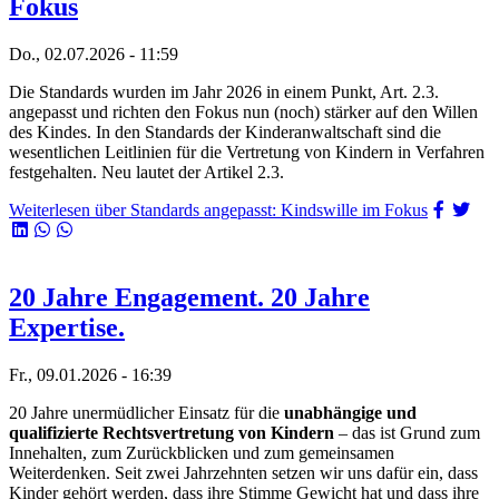
Fokus
Do., 02.07.2026 - 11:59
Die Standards wurden im Jahr 2026 in einem Punkt, Art. 2.3.
angepasst und richten den Fokus nun (noch) stärker auf den Willen
des Kindes. In den Standards der Kinderanwaltschaft sind die
wesentlichen Leitlinien für die Vertretung von Kindern in Verfahren
festgehalten. Neu lautet der Artikel 2.3.
Weiterlesen
über Standards angepasst: Kindswille im Fokus
20 Jahre Engagement. 20 Jahre
Expertise.
Fr., 09.01.2026 - 16:39
20 Jahre unermüdlicher Einsatz für die
unabhängige und
qualifizierte Rechtsvertretung von Kindern
– das ist Grund zum
Innehalten, zum Zurückblicken und zum gemeinsamen
Weiterdenken. Seit zwei Jahrzehnten setzen wir uns dafür ein, dass
Kinder gehört werden, dass ihre Stimme Gewicht hat und dass ihre