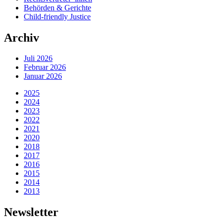
Behörden & Gerichte
Child-friendly Justice
Archiv
Juli 2026
Februar 2026
Januar 2026
2025
2024
2023
2022
2021
2020
2018
2017
2016
2015
2014
2013
Newsletter