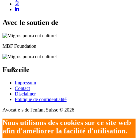
Avec le soutien de
MBF Foundation
Fußzeile
Impressum
Contact
Disclaimer
Politique de confidentialité
Avocat·e·s de l'enfant Suisse © 2026
Nous utilisons des cookies sur ce site web
afin d'améliorer la facilité d'utilisation.