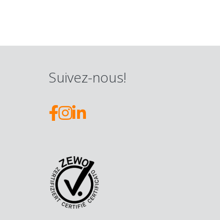
Suivez-nous!