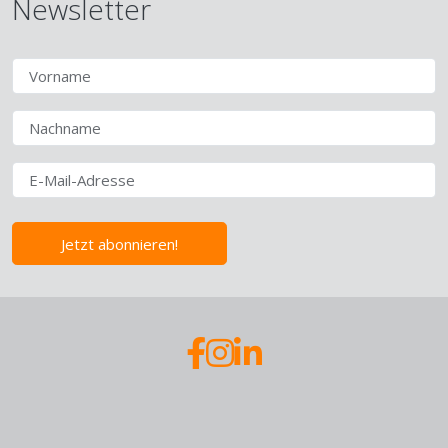
Newsletter
Jetzt abonnieren!