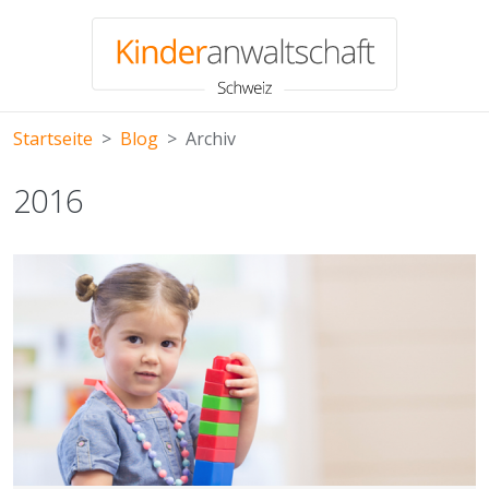
Direkt zum Inhalt
Startseite
Blog
Archiv
2016