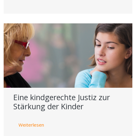
Eine kindgerechte Justiz zur
Stärkung der Kinder
über Eine kindgerechte Justiz zur Stärkung 
Weiterlesen