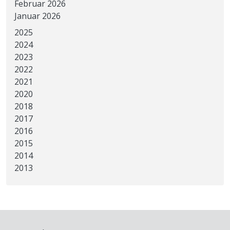
Februar 2026
Januar 2026
2025
2024
2023
2022
2021
2020
2018
2017
2016
2015
2014
2013