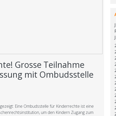
chte! Grosse Teilnahme
ssung mit Ombudsstelle
zeigt: Eine Ombudsstelle für Kinderrechte ist eine
schenrechtsinstitution, um den Kindern Zugang zum