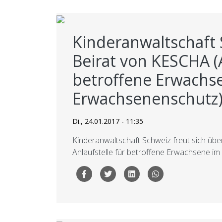
Kinderanwaltschaft 
Beirat von KESCHA (A
betroffene Erwachs
Erwachsenenschutz
Di., 24.01.2017 - 11:35
Kinderanwaltschaft Schweiz freut sich üb
Anlaufstelle für betroffene Erwachsene i