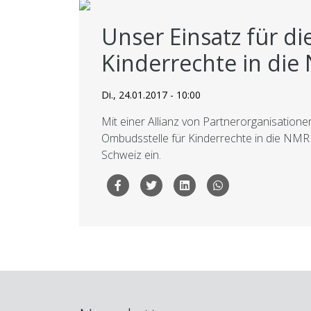
Unser Einsatz für d
Kinderrechte in die
Di., 24.01.2017 - 10:00
Mit einer Allianz von Partnerorganisationen
Ombudsstelle für Kinderrechte in die NMRI
Schweiz ein.