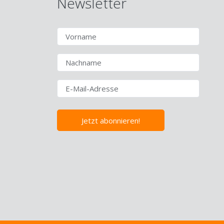
Newsletter
Jetzt abonnieren!