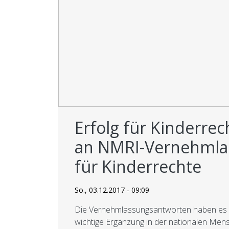
Erfolg für Kinderre
an NMRI-Vernehmla
für Kinderrechte
So., 03.12.2017 - 09:09
Die Vernehmlassungsantworten haben es ge
wichtige Ergänzung in der nationalen Men