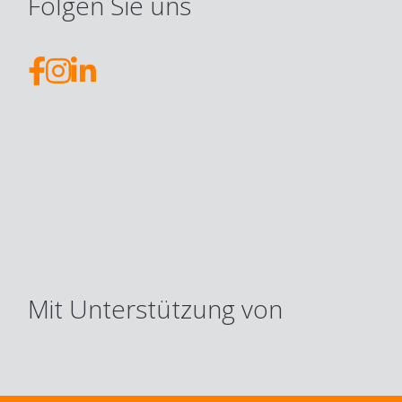
Folgen Sie uns
Mit Unterstützung von