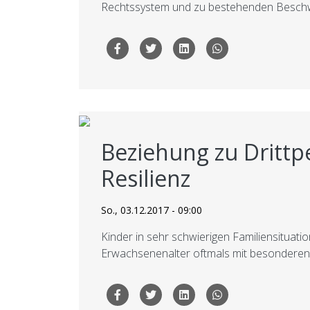
Rechtssystem und zu bestehenden Besch
Beziehung zu Drittp
Resilienz
So., 03.12.2017 - 09:00
Kinder in sehr schwierigen Familiensitua
Erwachsenenalter oftmals mit besonderen 