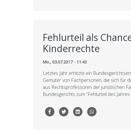
Fehlurteil als Chanc
Kinderrechte
Mo., 03.07.2017 - 11:43
Letztes Jahr erhitzte ein Bundesgerichtse
Gemüter von Fachpersonen, die sich für die
aus Rechtsprofessoren der juristischen Fa
Bundesgerichts zum “Fehlurteil des Jahres