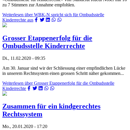
zu 7 Stimmen zur Annahme empfohlen.
Weiterlesen
über WBK-N spricht sich für Ombudsstelle
Kinderrechte aus
Grosser Etappenerfolg für die
Ombudsstelle Kinderrechte
Di., 11.02.2020 - 09:35
Am 30. Januar sind wir der Schliessung einer empfindlichen Lücke
in unserem Rechtssystem einen grossen Schritt näher gekommen...
Weiterlesen
über Grosser Etappenerfolg für die Ombudsstelle
Kinderrechte
Zusammen für ein kindgerechtes
Rechtssystem
Mo., 20.01.2020 - 17:20