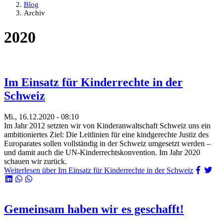
Blog
Archiv
2020
Im Einsatz für Kinderrechte in der
Schweiz
Mi., 16.12.2020 - 08:10
Im Jahr 2012 setzten wir von Kinderanwaltschaft Schweiz uns ein
ambitioniertes Ziel: Die Leitlinien für eine kindgerechte Justiz des
Europarates sollen vollständig in der Schweiz umgesetzt werden –
und damit auch die UN-Kinderrechtskonvention. Im Jahr 2020
schauen wir zurück.
Weiterlesen
über Im Einsatz für Kinderrechte in der Schweiz
Gemeinsam haben wir es geschafft!