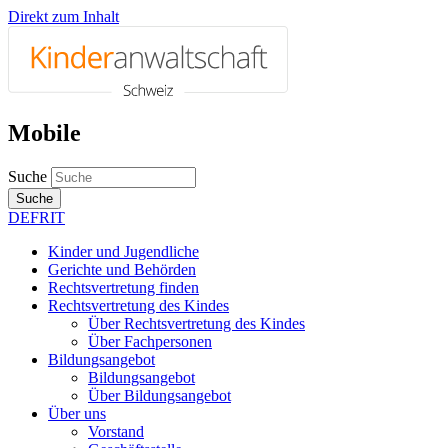
Direkt zum Inhalt
Mobile
Suche
Suche
DE
FR
IT
Kinder und Jugendliche
Gerichte und Behörden
Rechtsvertretung finden
Rechtsvertretung des Kindes
Über Rechtsvertretung des Kindes
Über Fachpersonen
Bildungsangebot
Bildungsangebot
Über Bildungsangebot
Über uns
Vorstand