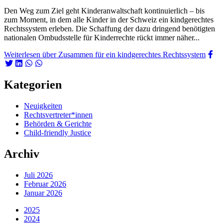
Den Weg zum Ziel geht Kinderanwaltschaft kontinuierlich – bis
zum Moment, in dem alle Kinder in der Schweiz ein kindgerechtes
Rechtssystem erleben. Die Schaffung der dazu dringend benötigten
nationalen Ombudsstelle für Kinderrechte rückt immer näher...
Weiterlesen
über Zusammen für ein kindgerechtes Rechtssystem
Kategorien
Neuigkeiten
Rechtsvertreter*innen
Behörden & Gerichte
Child-friendly Justice
Archiv
Juli 2026
Februar 2026
Januar 2026
2025
2024