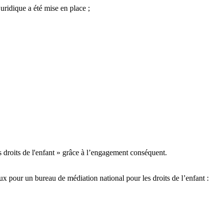
uridique a été mise en place ;
 droits de l'enfant » grâce à l’engagement conséquent.
x pour un bureau de médiation national pour les droits de l’enfant :