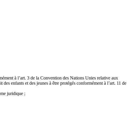
ormément à l’art. 3 de la Convention des Nations Unies relative aux
t des enfants et des jeunes à être protégés conformément à l’art. 11 de
ème juridique ;