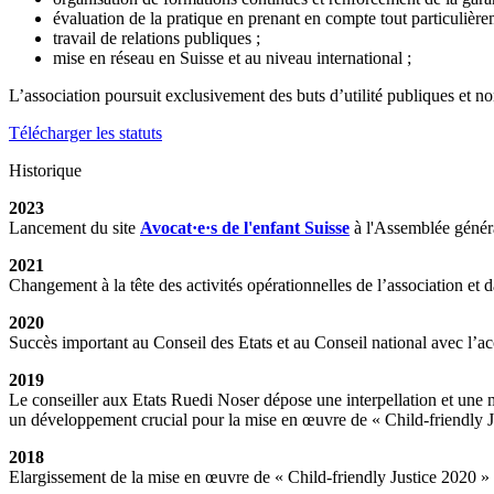
évaluation de la pratique en prenant en compte tout particulière
travail de relations publiques ;
mise en réseau en Suisse et au niveau international ;
L’association poursuit exclusivement des buts d’utilité publiques et no
Télécharger les statuts
Historique
2023
Lancement du site
Avocat·e·s de l'enfant Suisse
à l'Assemblée général
2021
Changement à la tête des activités opérationnelles de l’association et 
2020
Succès important au Conseil des Etats et au Conseil national avec l’a
2019
Le conseiller aux Etats Ruedi Noser dépose une interpellation et une m
un développement crucial pour la mise en œuvre de « Child-friendly J
2018
Elargissement de la mise en œuvre de « Child-friendly Justice 2020 