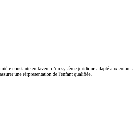
nière constante en faveur d’un système juridique adapté aux enfants
assurer une rérpresentation de l'enfant qualifiée.