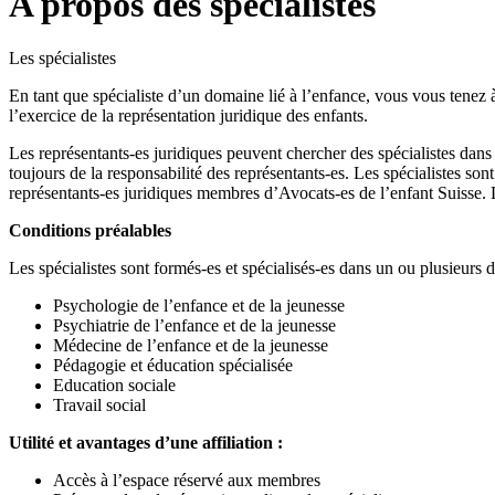
A propos des spécialistes
Les spécialistes
En tant que spécialiste d’un domaine lié à l’enfance, vous vous tenez à
l’exercice de la représentation juridique des enfants.
Les représentants-es juridiques peuvent chercher des spécialistes dan
toujours de la responsabilité des représentants-es. Les spécialistes sont
représentants-es juridiques membres d’Avocats-es de l’enfant Suisse. La
Conditions préalables
Les spécialistes sont formés-es et spécialisés-es dans un ou plusieurs
Psychologie de l’enfance et de la jeunesse
Psychiatrie de l’enfance et de la jeunesse
Médecine de l’enfance et de la jeunesse
Pédagogie et éducation spécialisée
Education sociale
Travail social
Utilité et avantages d’une affiliation :
Accès à l’espace réservé aux membres