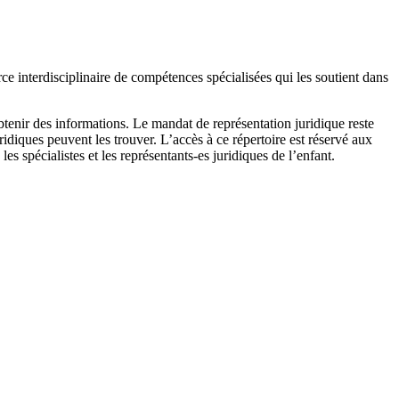
rce interdisciplinaire de compétences spécialisées qui les soutient dans
tenir des informations. Le mandat de représentation juridique reste
uridiques peuvent les trouver. L’accès à ce répertoire est réservé aux
 spécialistes et les représentants-es juridiques de l’enfant.