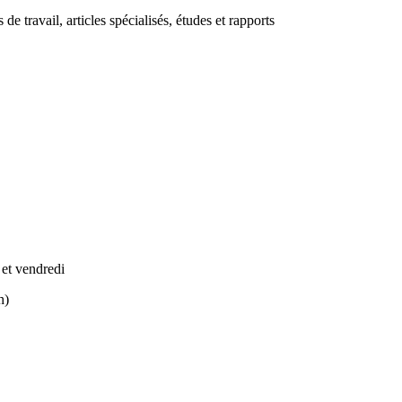
de travail, articles spécialisés, études et rapports
 et vendredi
h)