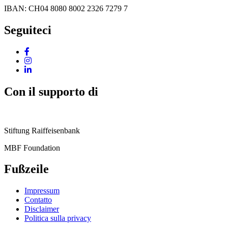
IBAN: CH04 8080 8002 2326 7279 7
Seguiteci
Con il supporto di
Stiftung Raiffeisenbank
MBF Foundation
Fußzeile
Impressum
Contatto
Disclaimer
Politica sulla privacy