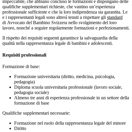
impeccabile, che abbiano concluso le formazioni e dispongano delle
qualifiche supplementari richieste, che vantino un’esperienza
professionale sufficiente e che la loro indipendenza sia garantita. Le
e i rappresentanti legali sono altresì tenuti a rispettare gli
standard
di Avvocato del Bambino Svizzera nello svolgimento del loro
lavoro, nonché a seguire regolarmente formazioni e perfezionamenti.
Il rispetto dei requisiti seguenti garantisce la salvaguardia della
qualità nella rappresentanza legale di bambini e adolescenti.
Requisiti professionali
Formazione di base:
Formazione universitaria (diritto, medicina, psicologia,
pedagogia)
Diploma scuola universitaria professionale (lavoro sociale,
pedagogia sociale)
Almeno tre anni di esperienza professionale in un settore della
formazione di base
Qualifiche supplementari necessarie:
Formazione nel ruolo della rappresentanza legale del minore
Diritto