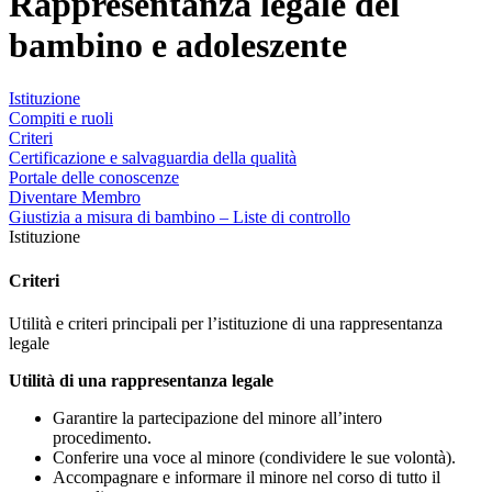
Rappresentanza legale del
bambino e adoleszente
Istituzione
Compiti e ruoli
Criteri
Certificazione e salvaguardia della qualità
Portale delle conoscenze
Diventare Membro
Giustizia a misura di bambino – Liste di controllo
Istituzione
Criteri
Utilità e criteri principali per l’istituzione di una rappresentanza
legale
Utilità di una rappresentanza legale
Garantire la partecipazione del minore all’intero
procedimento.
Conferire una voce al minore (condividere le sue volontà).
Accompagnare e informare il minore nel corso di tutto il