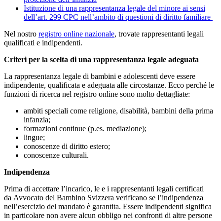
Istituzione di una rappresentanza legale del minore ai sensi
dell’art. 299 CPC nell’ambito di questioni di diritto familiare
Nel nostro
registro online nazionale
, trovate rappresentanti legali
qualificati e indipendenti.
Criteri per la scelta di una rappresentanza legale adeguata
La rappresentanza legale di bambini e adolescenti deve essere
indipendente, qualificata e adeguata alle circostanze. Ecco perché le
funzioni di ricerca nel registro online sono molto dettagliate:
ambiti speciali come religione, disabilità, bambini della prima
infanzia;
formazioni continue (p.es. mediazione);
lingue;
conoscenze di diritto estero;
conoscenze culturali.
Indipendenza
Prima di accettare l’incarico, le e i rappresentanti legali certificati
da Avvocato del Bambino Svizzera verificano se l’indipendenza
nell’esercizio del mandato è garantita. Essere indipendenti significa
in particolare non avere alcun obbligo nei confronti di altre persone