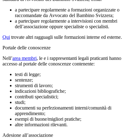
a partecipare regolarmente a formazioni organizzate o
raccomandate da Avvocato del Bambino Svizzera;
a partecipare regolarmente a intervisioni con membri
dell’associazione oppure specialiste o specialisti.
Qui
trovate altri ragguagli sulle formazioni interne ed esterne.
Portale delle conoscenze
Nell’
area membri
, le e i rappresentanti legali praticanti hanno
accesso al portale delle conoscenze contenente:
testi di legge;
sentenze;
strumenti di lavoro;
indicazioni bibliografiche;
contributi specialistici;
studi;
documenti su perfezionamenti interni/comunità di
apprendimento;
esempi di buone/migliori pratiche;
altre informazioni rilevanti.
Adesione all’associazione