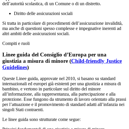
dell’autorità scolastica, di un Comune o di un distretto.
Diritto delle assicurazioni sociali
Si tratta in particolare di procedimenti dell’assicurazione invalidità,
ma anche di questioni spesso complesse e impegnative inerenti ad
altri ambiti delle assicurazioni sociali.
Compiti e ruoli
Linee guida del Consiglio d’Europa per una
giustizia a misura di minore (
Child-friendly Justice
Guidelines
)
Queste Linee guida, approvate nel 2010, si basano su standard
internazionali ed europei già esistenti per una giustizia a misura di
bambino, e vertono in particolare sul diritto del minore
all’informazione, alla rappresentanza, alla partecipazione e alla
protezione. Esse fungono da strumento di lavoro orientato alla prassi
per l’attuazione e il promovimento di standard adatti all’infanzia nei
singoli Stati contraenti.
Le linee guida sono strutturate come segue: