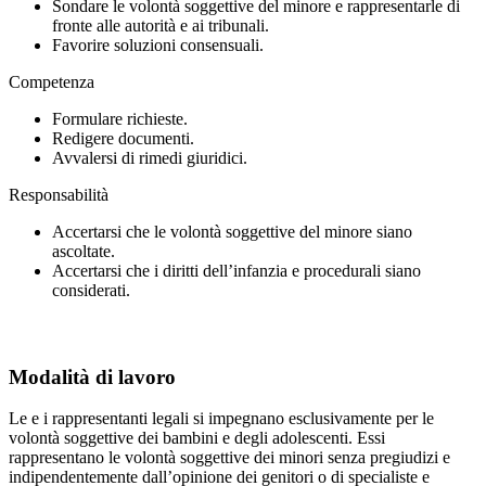
Sondare le volontà soggettive del minore e rappresentarle di
fronte alle autorità e ai tribunali.
Favorire soluzioni consensuali.
Competenza
Formulare richieste.
Redigere documenti.
Avvalersi di rimedi giuridici.
Responsabilità
Accertarsi che le volontà soggettive del minore siano
ascoltate.
Accertarsi che i diritti dell’infanzia e procedurali siano
considerati.
Modalità di lavoro
Le e i rappresentanti legali si impegnano esclusivamente per le
volontà soggettive dei bambini e degli adolescenti. Essi
rappresentano le volontà soggettive dei minori senza pregiudizi e
indipendentemente dall’opinione dei genitori o di specialiste e