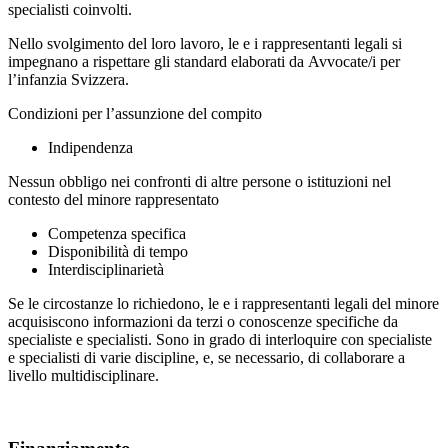
specialisti coinvolti.
Nello svolgimento del loro lavoro, le e i rappresentanti legali si
impegnano a rispettare gli standard elaborati da Avvocate/i per
l’infanzia Svizzera.
Condizioni per l’assunzione del compito
Indipendenza
Nessun obbligo nei confronti di altre persone o istituzioni nel
contesto del minore rappresentato
Competenza specifica
Disponibilità di tempo
Interdisciplinarietà
Se le circostanze lo richiedono, le e i rappresentanti legali del minore
acquisiscono informazioni da terzi o conoscenze specifiche da
specialiste e specialisti. Sono in grado di interloquire con specialiste
e specialisti di varie discipline, e, se necessario, di collaborare a
livello multidisciplinare.