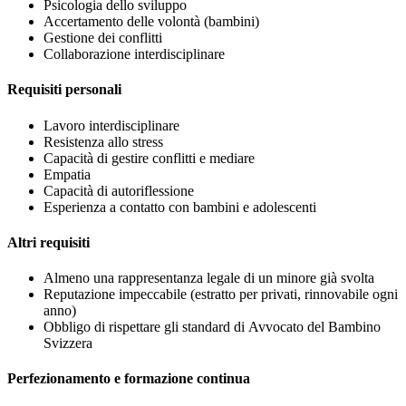
Psicologia dello sviluppo
Accertamento delle volontà (bambini)
Gestione dei conflitti
Collaborazione interdisciplinare
Requisiti personali
Lavoro interdisciplinare
Resistenza allo stress
Capacità di gestire conflitti e mediare
Empatia
Capacità di autoriflessione
Esperienza a contatto con bambini e adolescenti
Altri requisiti
Almeno una rappresentanza legale di un minore già svolta
Reputazione impeccabile (estratto per privati, rinnovabile ogni
anno)
Obbligo di rispettare gli standard di Avvocato del Bambino
Svizzera
Perfezionamento e formazione continua