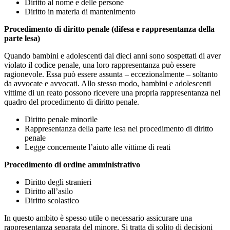
Diritto al nome e delle persone
Diritto in materia di mantenimento
Procedimento di diritto penale (difesa e rappresentanza della
parte lesa)
Quando bambini e adolescenti dai dieci anni sono sospettati di aver
violato il codice penale, una loro rappresentanza può essere
ragionevole. Essa può essere assunta – eccezionalmente – soltanto
da avvocate e avvocati. Allo stesso modo, bambini e adolescenti
vittime di un reato possono ricevere una propria rappresentanza nel
quadro del procedimento di diritto penale.
Diritto penale minorile
Rappresentanza della parte lesa nel procedimento di diritto
penale
Legge concernente l’aiuto alle vittime di reati
Procedimento di ordine amministrativo
Diritto degli stranieri
Diritto all’asilo
Diritto scolastico
In questo ambito è spesso utile o necessario assicurare una
rappresentanza separata del minore. Si tratta di solito di decisioni