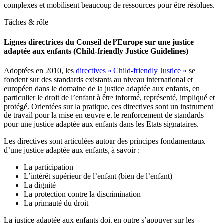
complexes et mobilisent beaucoup de ressources pour être résolues.
Tâches & rôle
Lignes directrices du Conseil de l’Europe sur une justice
adaptée aux enfants (Child-friendly Justice Guidelines)
Adoptées en 2010, les
directives « Child-friendly Justice »
se
fondent sur des standards existants au niveau international et
européen dans le domaine de la justice adaptée aux enfants, en
particulier le droit de l’enfant à être informé, représenté, impliqué et
protégé. Orientées sur la pratique, ces directives sont un instrument
de travail pour la mise en œuvre et le renforcement de standards
pour une justice adaptée aux enfants dans les Etats signataires.
Les directives sont articulées autour des principes fondamentaux
d’une justice adaptée aux enfants, à savoir :
La participation
L’intérêt supérieur de l’enfant (bien de l’enfant)
La dignité
La protection contre la discrimination
La primauté du droit
La justice adaptée aux enfants doit en outre s’appuyer sur les