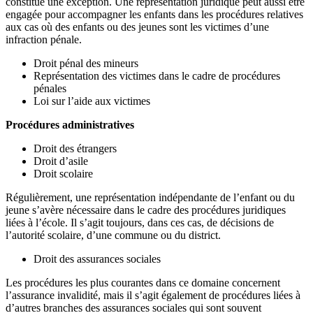
constitue une exception. Une représentation juridique peut aussi être
engagée pour accompagner les enfants dans les procédures relatives
aux cas où des enfants ou des jeunes sont les victimes d’une
infraction pénale.
Droit pénal des mineurs
Représentation des victimes dans le cadre de procédures
pénales
Loi sur l’aide aux victimes
Procédures administratives
Droit des étrangers
Droit d’asile
Droit scolaire
Régulièrement, une représentation indépendante de l’enfant ou du
jeune s’avère nécessaire dans le cadre des procédures juridiques
liées à l’école. Il s’agit toujours, dans ces cas, de décisions de
l’autorité scolaire, d’une commune ou du district.
Droit des assurances sociales
Les procédures les plus courantes dans ce domaine concernent
l’assurance invalidité, mais il s’agit également de procédures liées à
d’autres branches des assurances sociales qui sont souvent