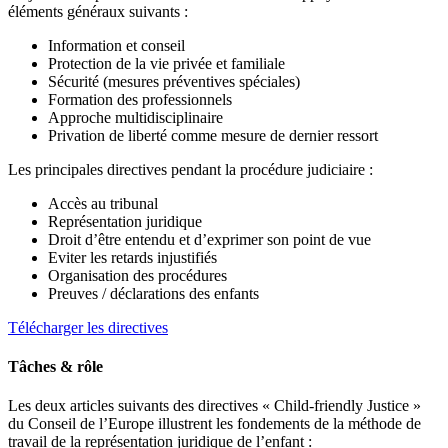
éléments généraux suivants :
Information et conseil
Protection de la vie privée et familiale
Sécurité (mesures préventives spéciales)
Formation des professionnels
Approche multidisciplinaire
Privation de liberté comme mesure de dernier ressort
Les principales directives pendant la procédure judiciaire :
Accès au tribunal
Représentation juridique
Droit d’être entendu et d’exprimer son point de vue
Eviter les retards injustifiés
Organisation des procédures
Preuves / déclarations des enfants
Télécharger les directives
Tâches & rôle
Les deux articles suivants des directives « Child-friendly Justice »
du Conseil de l’Europe illustrent les fondements de la méthode de
travail de la représentation juridique de l’enfant :