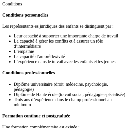
Conditions
Conditions personnelles
Les représentants-es juridiques des enfants se distinguent par :
Leur capacité à supporter une importante charge de travail
La capacité à gérer les conflits et à assurer un rôle
d’intermédiaire
L’empathie
La capacité d’autoréflexivité
L’expérience dans le travail avec les enfants et les jeunes
Conditions professionnelles
Diplôme universitaire (droit, médecine, psychologie,
pédagogie)
Diplôme de Haute école (travail social, pédagogie spécialisée)
Trois ans d’expérience dans le champ professionnel au
minimum
Formation continue et postgraduée
Une formation complémentaire est exigée :