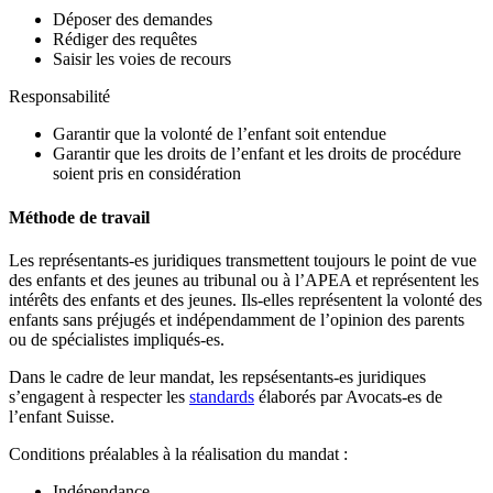
Déposer des demandes
Rédiger des requêtes
Saisir les voies de recours
Responsabilité
Garantir que la volonté de l’enfant soit entendue
Garantir que les droits de l’enfant et les droits de procédure
soient pris en considération
Méthode de travail
Les représentants-es juridiques transmettent toujours le point de vue
des enfants et des jeunes au tribunal ou à l’APEA et représentent les
intérêts des enfants et des jeunes. Ils-elles représentent la volonté des
enfants sans préjugés et indépendamment de l’opinion des parents
ou de spécialistes impliqués-es.
Dans le cadre de leur mandat, les repsésentants-es juridiques
s’engagent à respecter les
standards
élaborés par Avocats-es de
l’enfant Suisse.
Conditions préalables à la réalisation du mandat :
Indépendance