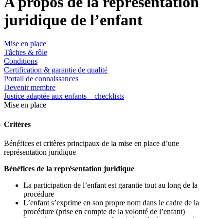
A propos de la représentation
juridique de l’enfant
Mise en place
Tâches & rôle
Conditions
Certification & garantie de qualité
Portail de connaissances
Devenir membre
Justice adaptée aux enfants – checklists
Mise en place
Critères
Bénéfices et critères principaux de la mise en place d’une
représentation juridique
Bénéfices de la représentation juridique
La participation de l’enfant est garantie tout au long de la
procédure
L’enfant s’exprime en son propre nom dans le cadre de la
procédure (prise en compte de la volonté de l’enfant)