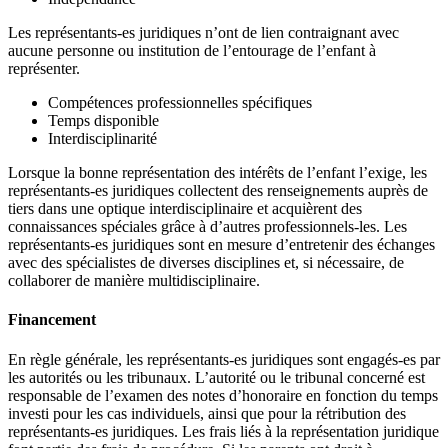
Les représentants-es juridiques n’ont de lien contraignant avec
aucune personne ou institution de l’entourage de l’enfant à
représenter.
Compétences professionnelles spécifiques
Temps disponible
Interdisciplinarité
Lorsque la bonne représentation des intérêts de l’enfant l’exige, les
représentants-es juridiques collectent des renseignements auprès de
tiers dans une optique interdisciplinaire et acquièrent des
connaissances spéciales grâce à d’autres professionnels-les. Les
représentants-es juridiques sont en mesure d’entretenir des échanges
avec des spécialistes de diverses disciplines et, si nécessaire, de
collaborer de manière multidisciplinaire.
Financement
En règle générale, les représentants-es juridiques sont engagés-es par
les autorités ou les tribunaux. L’autorité ou le tribunal concerné est
responsable de l’examen des notes d’honoraire en fonction du temps
investi pour les cas individuels, ainsi que pour la rétribution des
représentants-es juridiques. Les frais liés à la représentation juridique