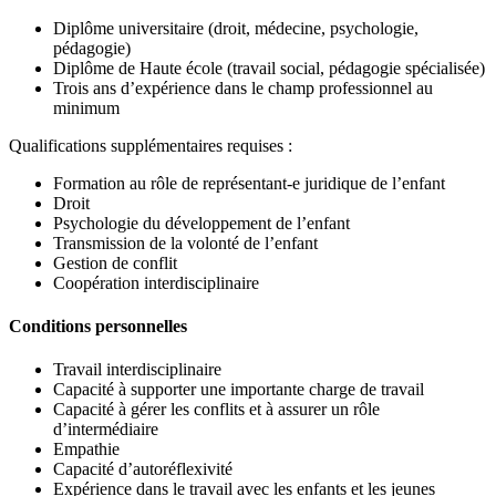
Diplôme universitaire (droit, médecine, psychologie,
pédagogie)
Diplôme de Haute école (travail social, pédagogie spécialisée)
Trois ans d’expérience dans le champ professionnel au
minimum
Qualifications supplémentaires requises :
Formation au rôle de représentant-e juridique de l’enfant
Droit
Psychologie du développement de l’enfant
Transmission de la volonté de l’enfant
Gestion de conflit
Coopération interdisciplinaire
Conditions personnelles
Travail interdisciplinaire
Capacité à supporter une importante charge de travail
Capacité à gérer les conflits et à assurer un rôle
d’intermédiaire
Empathie
Capacité d’autoréflexivité
Expérience dans le travail avec les enfants et les jeunes