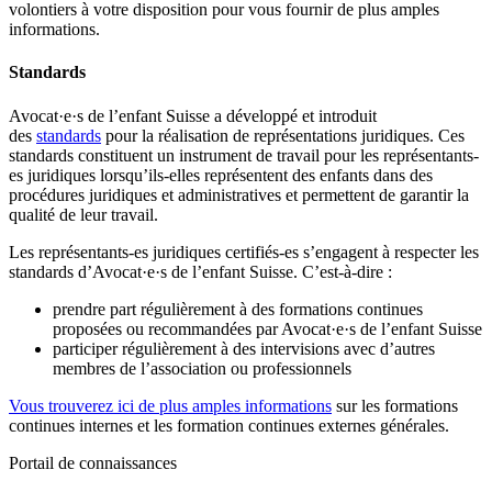
volontiers à votre disposition pour vous fournir de plus amples
informations.
Standards
Avocat·e·s de l’enfant Suisse a développé et introduit
des
standards
pour la réalisation de représentations juridiques. Ces
standards constituent un instrument de travail pour les représentants-
es juridiques lorsqu’ils-elles représentent des enfants dans des
procédures juridiques et administratives et permettent de garantir la
qualité de leur travail.
Les représentants-es juridiques certifiés-es s’engagent à respecter les
standards d’Avocat·e·s de l’enfant Suisse. C’est-à-dire :
prendre part régulièrement à des formations continues
proposées ou recommandées par Avocat·e·s de l’enfant Suisse
participer régulièrement à des intervisions avec d’autres
membres de l’association ou professionnels
Vous trouverez ici de plus amples informations
sur les formations
continues internes et les formation continues externes générales.
Portail de connaissances