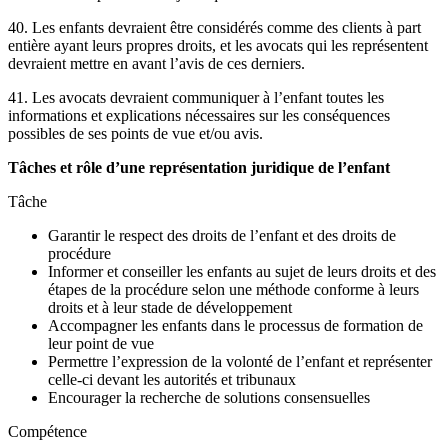
40. Les enfants devraient être considérés comme des clients à part
entière ayant leurs propres droits, et les avocats qui les représentent
devraient mettre en avant l’avis de ces derniers.
41. Les avocats devraient communiquer à l’enfant toutes les
informations et explications nécessaires sur les conséquences
possibles de ses points de vue et/ou avis.
Tâches et rôle d’une représentation juridique de l’enfant
Tâche
Garantir le respect des droits de l’enfant et des droits de
procédure
Informer et conseiller les enfants au sujet de leurs droits et des
étapes de la procédure selon une méthode conforme à leurs
droits et à leur stade de développement
Accompagner les enfants dans le processus de formation de
leur point de vue
Permettre l’expression de la volonté de l’enfant et représenter
celle-ci devant les autorités et tribunaux
Encourager la recherche de solutions consensuelles
Compétence