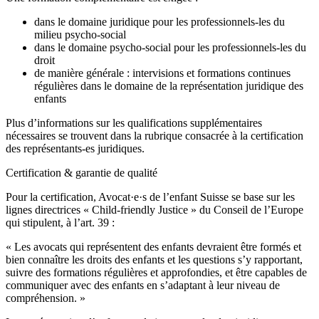
dans le domaine juridique pour les professionnels-les du
milieu psycho-social
dans le domaine psycho-social pour les professionnels-les du
droit
de manière générale : intervisions et formations continues
régulières dans le domaine de la représentation juridique des
enfants
Plus d’informations sur les qualifications supplémentaires
nécessaires se trouvent dans la rubrique consacrée à la certification
des représentants-es juridiques.
Certification & garantie de qualité
Pour la certification, Avocat·e·s de l’enfant Suisse se base sur les
lignes directrices « Child-friendly Justice » du Conseil de l’Europe
qui stipulent, à l’art. 39 :
« Les avocats qui représentent des enfants devraient être formés et
bien connaître les droits des enfants et les questions s’y rapportant,
suivre des formations régulières et approfondies, et être capables de
communiquer avec des enfants en s’adaptant à leur niveau de
compréhension. »