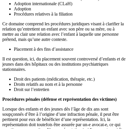
Adoption internationale (CLaH)
Adoption
Procédures relatives à la filiation
Ce domaine comprend les procédures juridiques visant à clarifier la
relation qu’entretient un enfant avec son père ou sa mère, ou à
mettre au clair une relation avec l’enfant à laquelle une personne
prétend, mais qu’une autre conteste.
Placement à des fins d’assistance
Il est question, ici, du placement souvent controversé d’enfants et de
jeunes dans des hôpitaux ou des institutions psychiatriques
stationnaires.
Droit des patients (médication, thérapie, etc.)
Droits relatifs au nom et à la personne
Droit sur l’entretien
Procédures pénales (défense et représentation des victimes)
Lorsque des enfants et des jeunes dès l’âge de dix ans sont
soupçonnés d’être à l’origine d’une infraction pénale, il peut être
pertinent pour eux de bénéficier d’une représentation. Ici, la
représentation doit toutefois être assurée par un-e avocat-e, ce qui