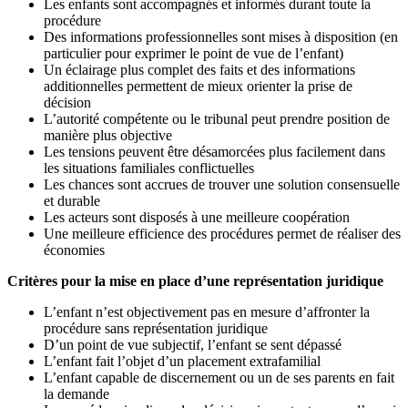
Les enfants sont accompagnés et informés durant toute la
procédure
Des informations professionnelles sont mises à disposition (en
particulier pour exprimer le point de vue de l’enfant)
Un éclairage plus complet des faits et des informations
additionnelles permettent de mieux orienter la prise de
décision
L’autorité compétente ou le tribunal peut prendre position de
manière plus objective
Les tensions peuvent être désamorcées plus facilement dans
les situations familiales conflictuelles
Les chances sont accrues de trouver une solution consensuelle
et durable
Les acteurs sont disposés à une meilleure coopération
Une meilleure efficience des procédures permet de réaliser des
économies
Critères pour la mise en place d’une représentation juridique
L’enfant n’est objectivement pas en mesure d’affronter la
procédure sans représentation juridique
D’un point de vue subjectif, l’enfant se sent dépassé
L’enfant fait l’objet d’un placement extrafamilial
L’enfant capable de discernement ou un de ses parents en fait
la demande