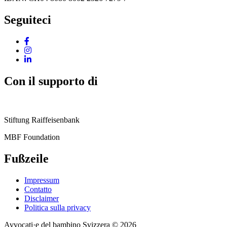
Seguiteci
Con il supporto di
Stiftung Raiffeisenbank
MBF Foundation
Fußzeile
Impressum
Contatto
Disclaimer
Politica sulla privacy
Avvocati·e del bambino Svizzera © 2026