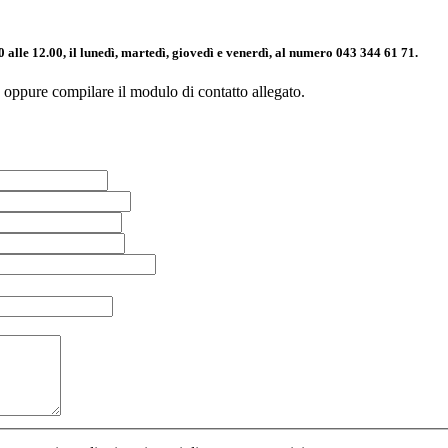
 alle 12.00, il lunedì, martedì, giovedì e venerdì, al numero 043 344 61 71.
oppure compilare il modulo di contatto allegato.