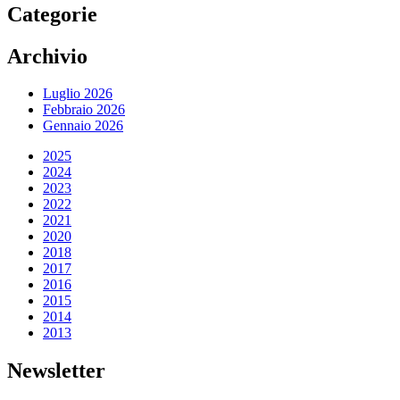
Categorie
Archivio
Luglio 2026
Febbraio 2026
Gennaio 2026
2025
2024
2023
2022
2021
2020
2018
2017
2016
2015
2014
2013
Newsletter