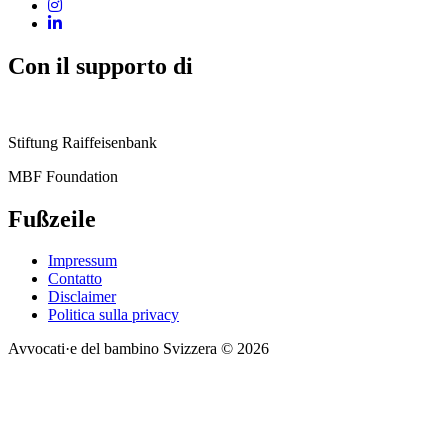
Con il supporto di
Stiftung Raiffeisenbank
MBF Foundation
Fußzeile
Impressum
Contatto
Disclaimer
Politica sulla privacy
Avvocati·e del bambino Svizzera © 2026