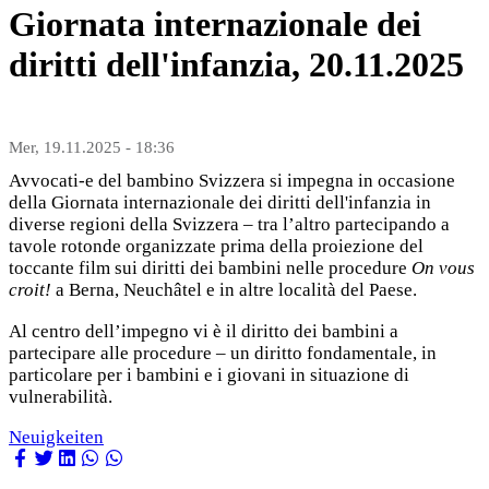
Giornata internazionale dei
diritti dell'infanzia, 20.11.2025
Mer, 19.11.2025 - 18:36
Avvocati-e del bambino Svizzera si impegna in occasione
della Giornata internazionale dei diritti dell'infanzia in
diverse regioni della Svizzera – tra l’altro partecipando a
tavole rotonde organizzate prima della proiezione del
toccante film sui diritti dei bambini nelle procedure
On vous
croit!
a Berna, Neuchâtel e in altre località del Paese.
Al centro dell’impegno vi è il diritto dei bambini a
partecipare alle procedure – un diritto fondamentale, in
particolare per i bambini e i giovani in situazione di
vulnerabilità.
Neuigkeiten